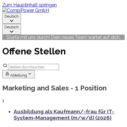
Zum Hauptinhalt springen
Deutsch
Deutsch
Starte mit uns durch! Dein neues Team wartet auf dich.
Offene Stellen
Abteilung
Marketing and Sales
- 1 Position
1
Ausbildung als Kaufmann/-frau für IT-
System-Management (m/w/d) (2026)