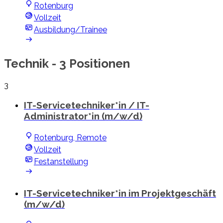
Rotenburg
Vollzeit
Ausbildung/Trainee
Technik
- 3 Positionen
3
IT-Servicetechniker*in / IT-
Administrator*in (m/w/d)
Rotenburg, Remote
Vollzeit
Festanstellung
IT-Servicetechniker*in im Projektgeschäft
(m/w/d)